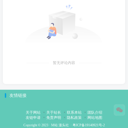
暂无评论内容
友情链接
关于网站
关于站长
联系本站
团队介绍
友链申请
免责声明
隐私政策
网站地图
Copyright © 2023 ·
M站 漫头社
·
粤ICP备19140921号-2