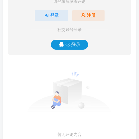
请登录后发表评论
登录
注册
社交账号登录
QQ登录
暂无评论内容