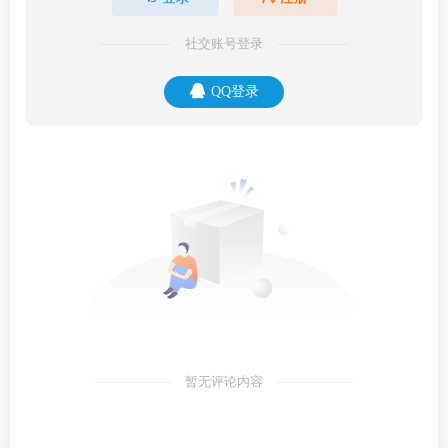
社交账号登录
QQ登录
暂无评论内容