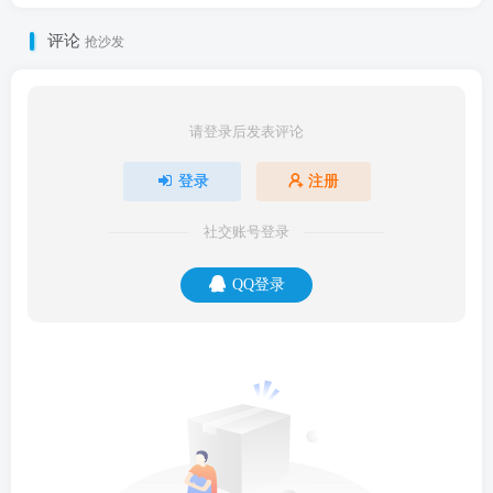
评论
抢沙发
请登录后发表评论
登录
注册
社交账号登录
QQ登录