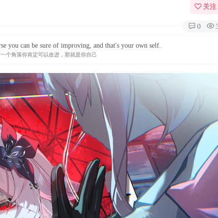
关注
0
rse you can be sure of improving, and that's your own self.
有一个角落你肯定可以改进，那就是你自己