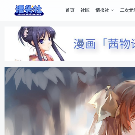
首页
社区
情报社
二次元