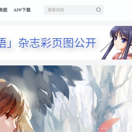
美图
APP下载