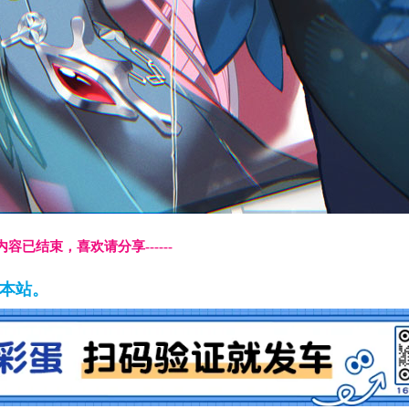
本页内容已结束，喜欢请分享------
藏本站。