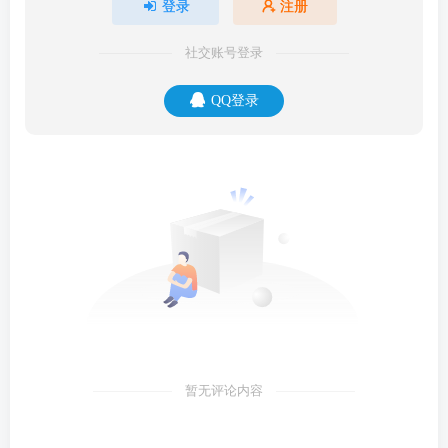
登录
注册
社交账号登录
QQ登录
暂无评论内容