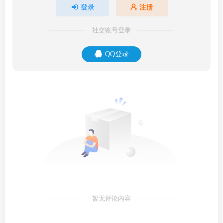
登录
注册
社交账号登录
QQ登录
暂无评论内容