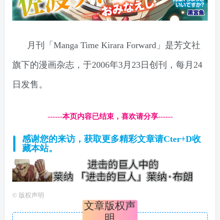
月刊「Manga Time Kirara Forward」是芳文社
旗下的漫画杂志，于2006年3月23日创刊，每月24
日发售。
------本页内容已结束，喜欢请分享------
感谢您的来访，获取更多精彩文章请Cter+D收
藏本站。
©
版权声明
文章版权声
明