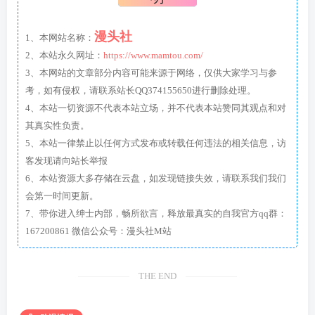
漫头社
1、本网站名称：
2、本站永久网址：
https://www.mamtou.com/
3、本网站的文章部分内容可能来源于网络，仅供大家学习与参
考，如有侵权，请联系站长QQ374155650进行删除处理。
4、本站一切资源不代表本站立场，并不代表本站赞同其观点和对
其真实性负责。
5、本站一律禁止以任何方式发布或转载任何违法的相关信息，访
客发现请向站长举报
6、本站资源大多存储在云盘，如发现链接失效，请联系我们我们
会第一时间更新。
7、带你进入绅士内部，畅所欲言，释放最真实的自我官方qq群：
167200861 微信公众号：漫头社M站
THE END