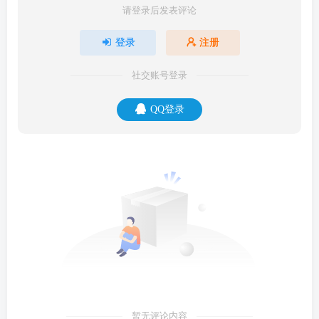
请登录后发表评论
登录
注册
社交账号登录
QQ登录
暂无评论内容