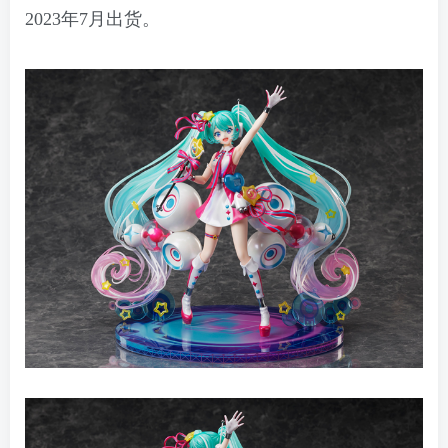
2023年7月出货。