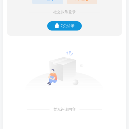
社交账号登录
QQ登录
暂无评论内容