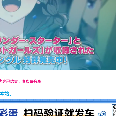
本页内容已结束，喜欢请分享------
藏本站。