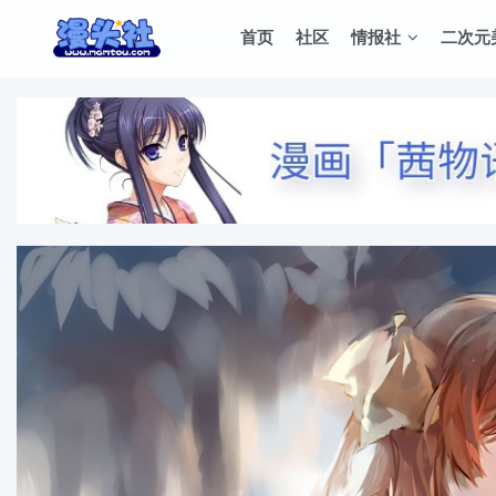
首页
社区
情报社
二次元