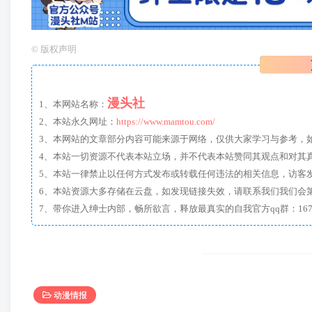
©
版权声明
漫头社
1、本网站名称：
2、本站永久网址：
https://www.mamtou.com/
3、本网站的文章部分内容可能来源于网络，仅供大家学习与参考，如有侵
4、本站一切资源不代表本站立场，并不代表本站赞同其观点和对其
5、本站一律禁止以任何方式发布或转载任何违法的相关信息，访客
6、本站资源大多存储在云盘，如发现链接失效，请联系我们我们会
动漫情报