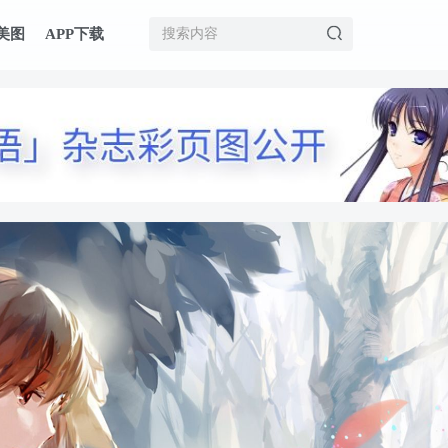
美图
APP下载