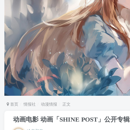
首页
情报社
动漫情报
正文
动画电影 动画「SHINE POST」公开专