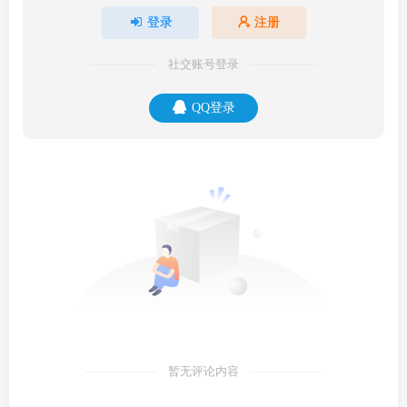
登录
注册
社交账号登录
QQ登录
暂无评论内容