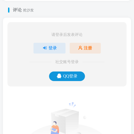
评论
抢沙发
请登录后发表评论
登录
注册
社交账号登录
QQ登录