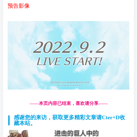
预告影像
------本页内容已结束，喜欢请分享------
感谢您的来访，获取更多精彩文章请Cter+D收
藏本站。