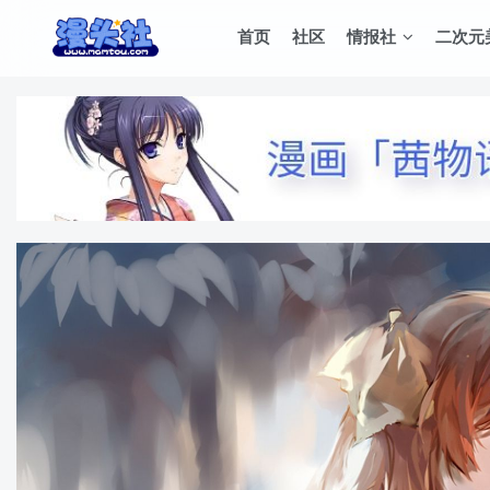
首页
社区
情报社
二次元