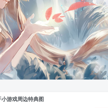
官方公开小游戏周边特典图