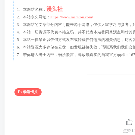
漫头社
1、本网站名称：
2、本站永久网址：
https://www.mamtou.com/
3、本网站的文章部分内容可能来源于网络，仅供大家学习与参考，如有侵
4、本站一切资源不代表本站立场，并不代表本站赞同其观点和对其
5、本站一律禁止以任何方式发布或转载任何违法的相关信息，访客
6、本站资源大多存储在云盘，如发现链接失效，请联系我们我们会
动漫情报
点赞
1