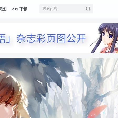
美图
APP下载