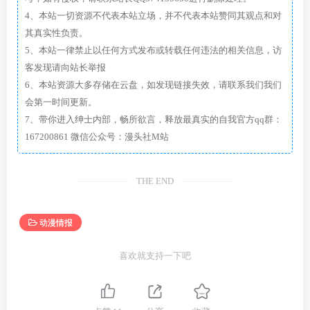
4、本站一切资源不代表本站立场，并不代表本站赞同其观点和对
其真实性负责。
5、本站一律禁止以任何方式发布或转载任何违法的相关信息，访
客发现请向站长举报
6、本站资源大多存储在云盘，如发现链接失效，请联系我们我们
会第一时间更新。
7、带你进入绅士内部，畅所欲言，释放最真实的自我官方qq群：
167200861 微信公众号：漫头社M站
THE END
动漫情报
喜欢就支持一下吧