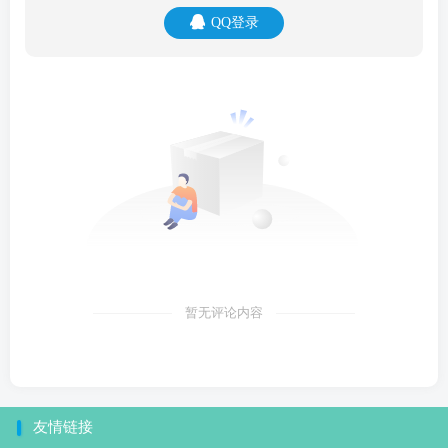
QQ登录
暂无评论内容
友情链接