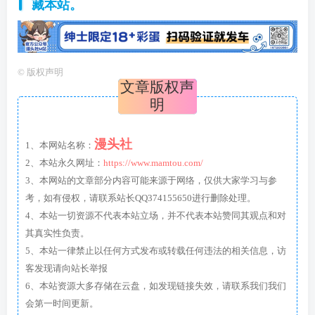
藏本站。
©
版权声明
文章版权声
明
漫头社
1、本网站名称：
2、本站永久网址：
https://www.mamtou.com/
3、本网站的文章部分内容可能来源于网络，仅供大家学习与参
考，如有侵权，请联系站长QQ374155650进行删除处理。
4、本站一切资源不代表本站立场，并不代表本站赞同其观点和对
其真实性负责。
5、本站一律禁止以任何方式发布或转载任何违法的相关信息，访
客发现请向站长举报
6、本站资源大多存储在云盘，如发现链接失效，请联系我们我们
会第一时间更新。