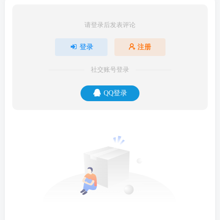
请登录后发表评论
登录
注册
社交账号登录
QQ登录