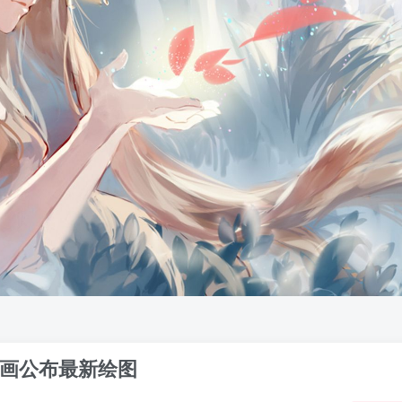
作画公布最新绘图