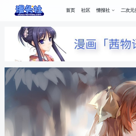
首页
社区
情报社
二次元