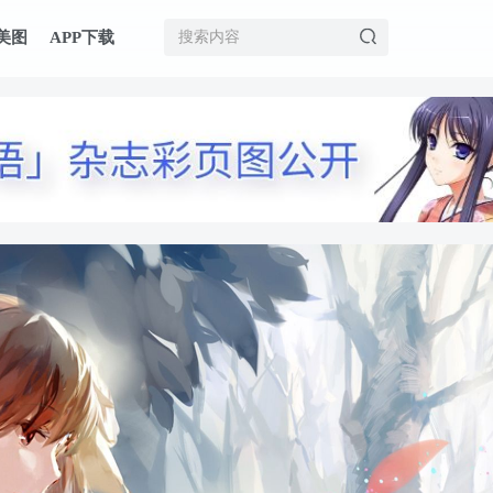
美图
APP下载