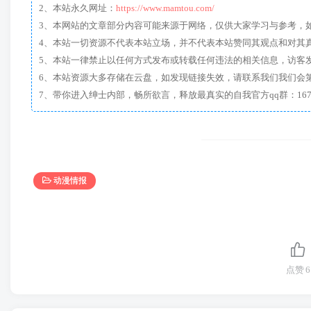
2、本站永久网址：
https://www.mamtou.com/
3、本网站的文章部分内容可能来源于网络，仅供大家学习与参考，如有侵
4、本站一切资源不代表本站立场，并不代表本站赞同其观点和对其
5、本站一律禁止以任何方式发布或转载任何违法的相关信息，访客
6、本站资源大多存储在云盘，如发现链接失效，请联系我们我们会
动漫情报
点赞
6