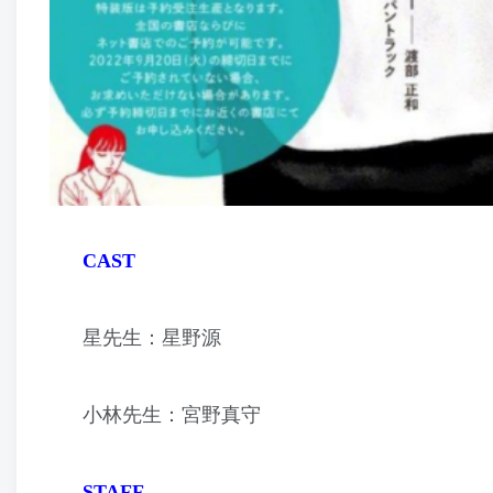
CAST
星先生：星野源
小林先生：宮野真守
STAFF