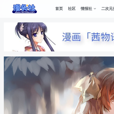
首页
社区
情报社
二次元