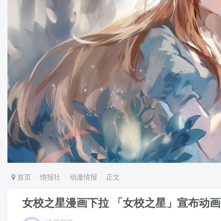
首页
情报社
动漫情报
正文
女校之星漫画下拉 「女校之星」宣布动画