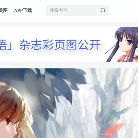
美图
APP下载