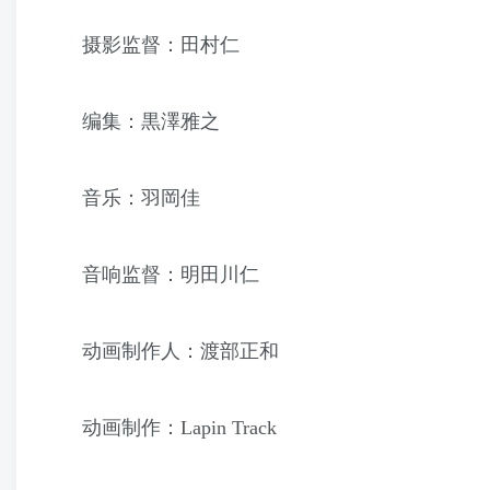
摄影监督：田村仁
编集：黒澤雅之
音乐：羽岡佳
音响监督：明田川仁
动画制作人：渡部正和
动画制作：Lapin Track