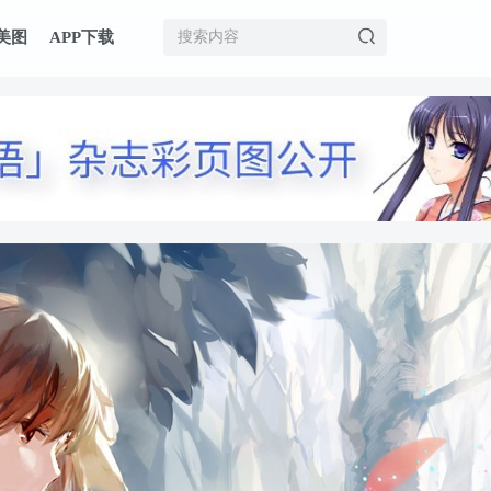
美图
APP下载