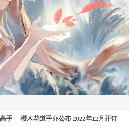
手」 樱木花道手办公布 2022年12月开订