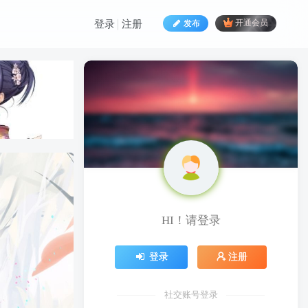
发布
开通会员
登录
注册
HI！请登录
登录
注册
社交账号登录