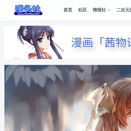
首页
社区
情报社
二次元