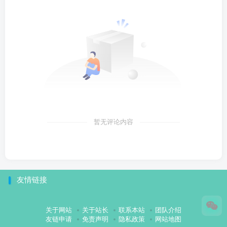
暂无评论内容
友情链接
关于网站
关于站长
联系本站
团队介绍
友链申请
免责声明
隐私政策
网站地图