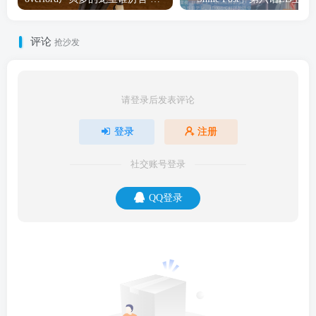
评论
抢沙发
请登录后发表评论
登录
注册
社交账号登录
QQ登录