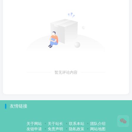
暂无评论内容
友情链接
关于网站
关于站长
联系本站
团队介绍
友链申请
免责声明
隐私政策
网站地图