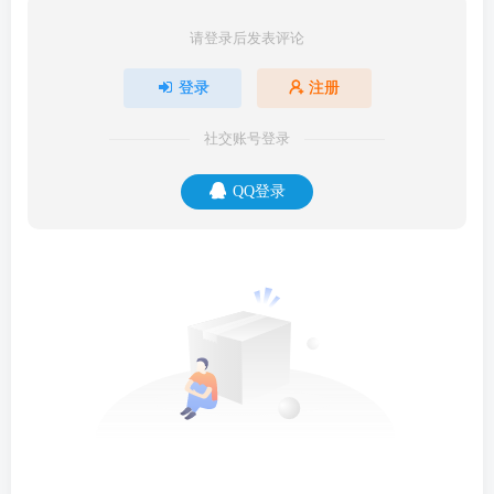
请登录后发表评论
登录
注册
社交账号登录
QQ登录