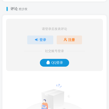
评论
抢沙发
请登录后发表评论
登录
注册
社交账号登录
QQ登录