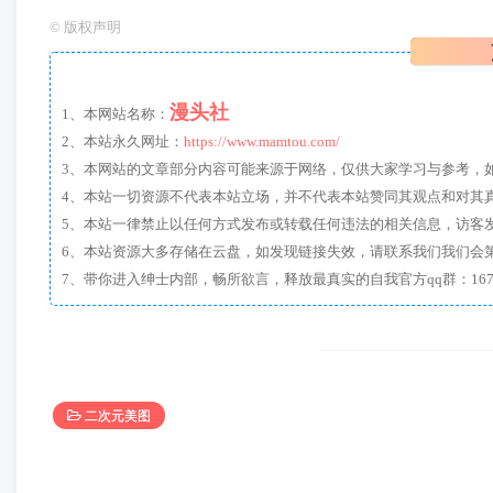
©
版权声明
漫头社
1、本网站名称：
2、本站永久网址：
https://www.mamtou.com/
3、本网站的文章部分内容可能来源于网络，仅供大家学习与参考，如有侵
4、本站一切资源不代表本站立场，并不代表本站赞同其观点和对其
5、本站一律禁止以任何方式发布或转载任何违法的相关信息，访客
6、本站资源大多存储在云盘，如发现链接失效，请联系我们我们会
二次元美图