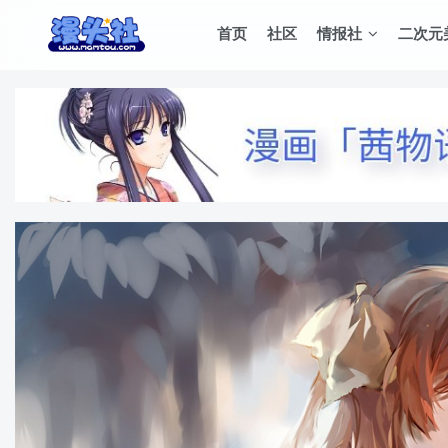
首页
社区
情报社
二次元