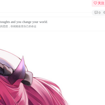
关注
0
houghts and you change your world.
你的思想，你就能改变自己的命运