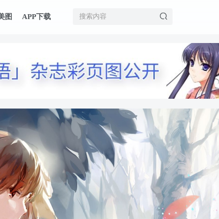
美图
APP下载