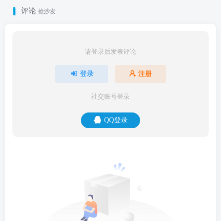
评论
抢沙发
请登录后发表评论
登录
注册
社交账号登录
QQ登录