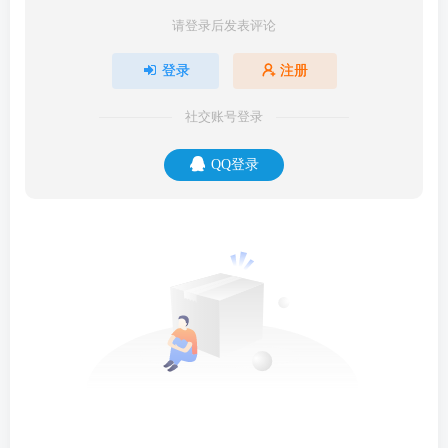
请登录后发表评论
登录
注册
社交账号登录
QQ登录