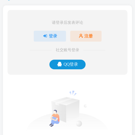
请登录后发表评论
登录
注册
社交账号登录
QQ登录