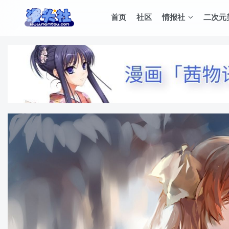
首页
社区
情报社
二次元