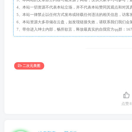
4、本站一切资源不代表本站立场，并不代表本站赞同其观点和对其
5、本站一律禁止以任何方式发布或转载任何违法的相关信息，访客
6、本站资源大多存储在云盘，如发现链接失效，请联系我们我们会
二次元美图
点赞
8