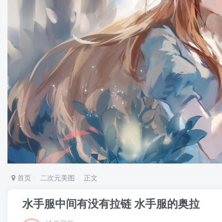
首页
二次元美图
正文
水手服中间有没有拉链 水手服的奥拉