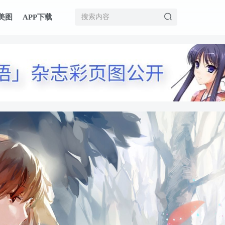
美图
APP下载