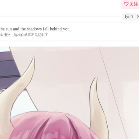
关注
0
the sun and the shadows fall behind you.
面向阳光，这样你就看不见阴影了