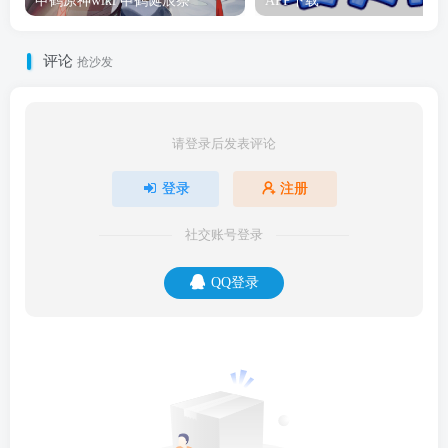
申鹤原神wiki 申鹤诞辰祭
APP下载
评论
抢沙发
请登录后发表评论
登录
注册
社交账号登录
QQ登录