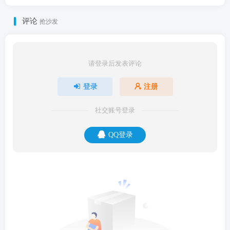
评论
抢沙发
请登录后发表评论
登录
注册
社交账号登录
QQ登录