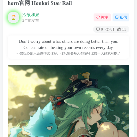
horn官网 Honkai Star Rail
冷泉和泉
关注
私信
2年前发布
0
81
11
Don’t worry about what others are doing better than you.
Concentrate on beating your own records every day.
不要担心别人会做得比你好。你只需要每天都做得比前一天好就可以了