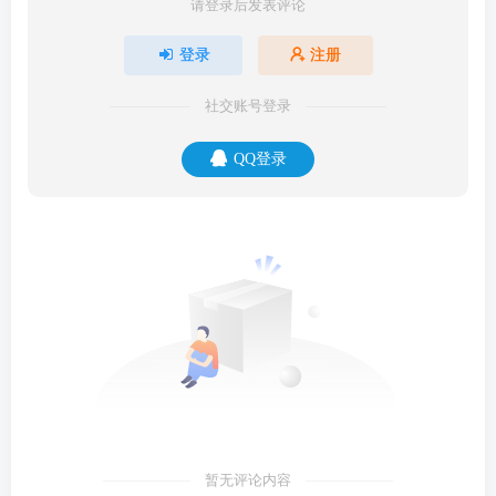
请登录后发表评论
登录
注册
社交账号登录
QQ登录
暂无评论内容