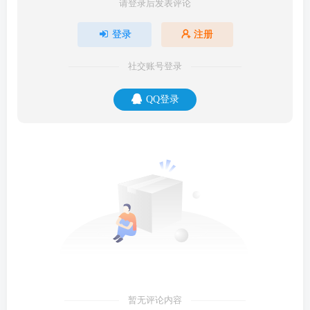
请登录后发表评论
登录
注册
社交账号登录
QQ登录
暂无评论内容