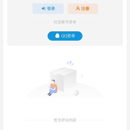
登录
注册
社交账号登录
QQ登录
暂无评论内容