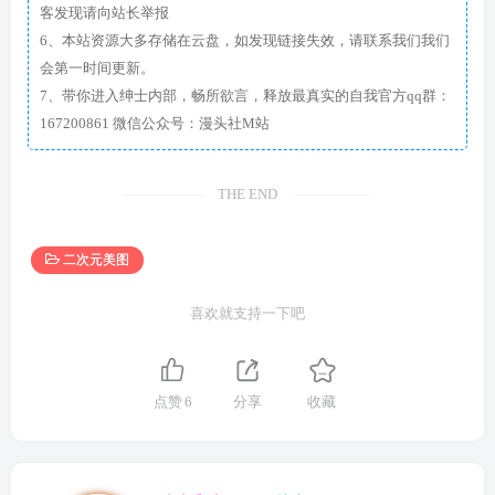
客发现请向站长举报
6、本站资源大多存储在云盘，如发现链接失效，请联系我们我们
会第一时间更新。
7、带你进入绅士内部，畅所欲言，释放最真实的自我官方qq群：
167200861 微信公众号：漫头社M站
THE END
二次元美图
喜欢就支持一下吧
点赞
6
分享
收藏