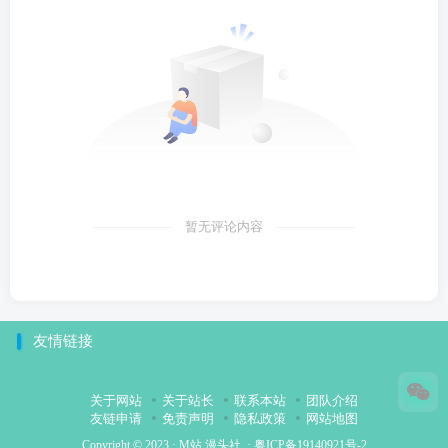
暂无评论内容
友情链接
关于网站
关于站长
联系本站
团队介绍
友链申请
免责声明
隐私政策
网站地图
Copyright © 2023 ·
M站 漫头社
·
粤ICP备19140921号-2