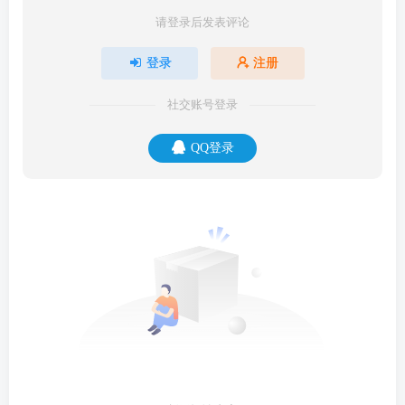
请登录后发表评论
登录
注册
社交账号登录
QQ登录