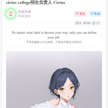
cirtus college招生负责人 Cirtus
冷泉和泉
关注
私信
2年前发布
0
88
13
No matter what label is thrown your way, only you can define
your self.
不管你被贴上什么标签，只有你才能定义你自己