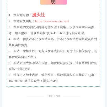
明
漫头社
1、本网站名称：
2、本站永久网址：
https://www.mamtou.com/
3、本网站的文章部分内容可能来源于网络，仅供大家学习与参
考，如有侵权，请联系站长QQ374155650进行删除处理。
4、本站一切资源不代表本站立场，并不代表本站赞同其观点和对
其真实性负责。
5、本站一律禁止以任何方式发布或转载任何违法的相关信息，访
客发现请向站长举报
6、本站资源大多存储在云盘，如发现链接失效，请联系我们我们
会第一时间更新。
7、带你进入绅士内部，畅所欲言，释放最真实的自我官方qq群：
167200861 微信公众号：漫头社M站
THE END