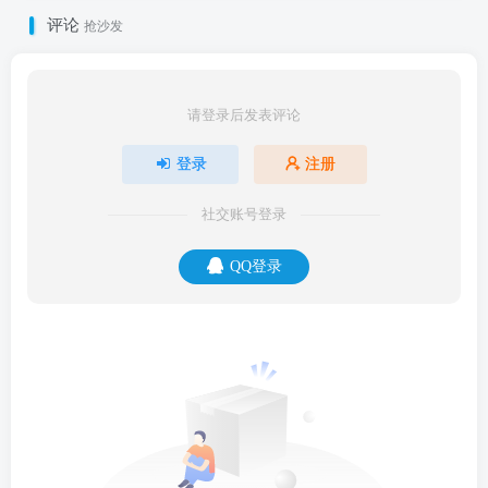
评论
抢沙发
请登录后发表评论
登录
注册
社交账号登录
QQ登录