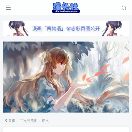
首页
二次元美图
正文