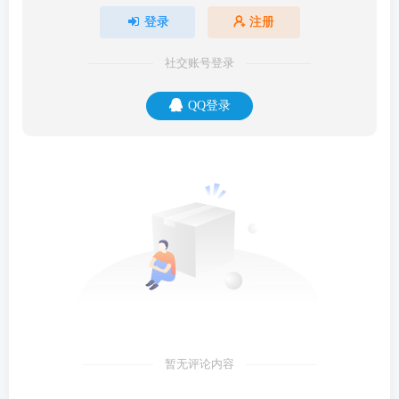
登录
注册
社交账号登录
QQ登录
暂无评论内容