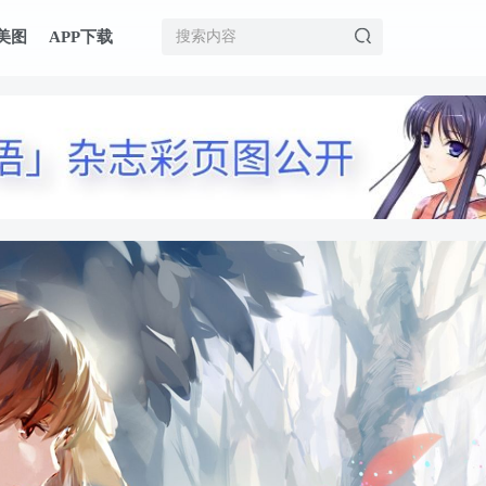
美图
APP下载