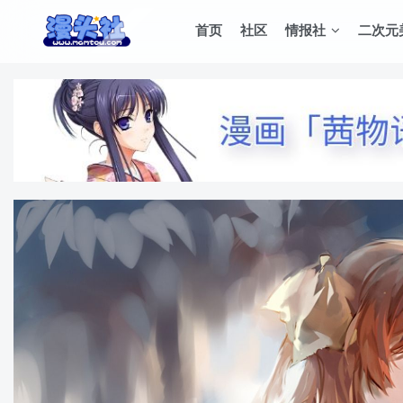
首页
社区
情报社
二次元