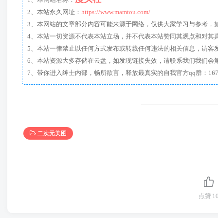
1、本网站名称：
2、本站永久网址：
https://www.mamtou.com/
3、本网站的文章部分内容可能来源于网络，仅供大家学习与参考，如有侵
4、本站一切资源不代表本站立场，并不代表本站赞同其观点和对其
5、本站一律禁止以任何方式发布或转载任何违法的相关信息，访客
6、本站资源大多存储在云盘，如发现链接失效，请联系我们我们会
二次元美图
点赞
1