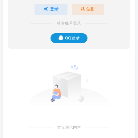
登录
注册
社交账号登录
QQ登录
暂无评论内容