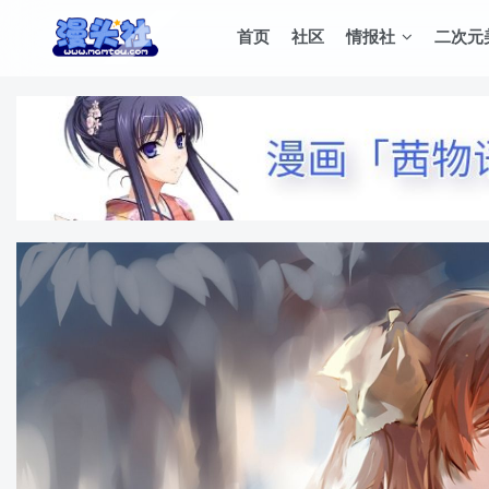
首页
社区
情报社
二次元