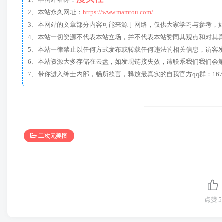
1、本网站名称：
2、本站永久网址：
https://www.mamtou.com/
3、本网站的文章部分内容可能来源于网络，仅供大家学习与参考，如有侵
4、本站一切资源不代表本站立场，并不代表本站赞同其观点和对其
5、本站一律禁止以任何方式发布或转载任何违法的相关信息，访客
6、本站资源大多存储在云盘，如发现链接失效，请联系我们我们会
二次元美图
点赞
5