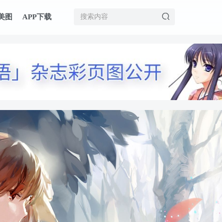
美图
APP下载