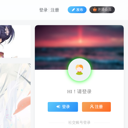
发布
开通会员
登录
注册
HI！请登录
登录
注册
社交账号登录