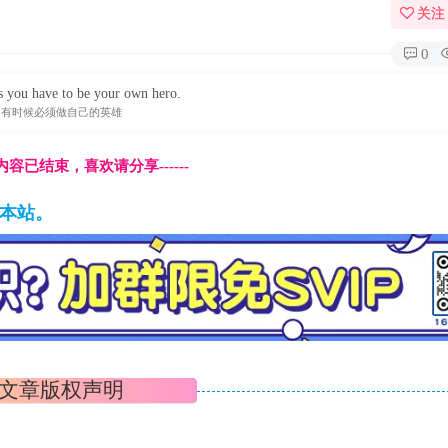
关注
0
 you have to be your own hero.
有时候必须做自己的英雄
本页内容已结束，喜欢请分享------
藏本站。
文章版权声明