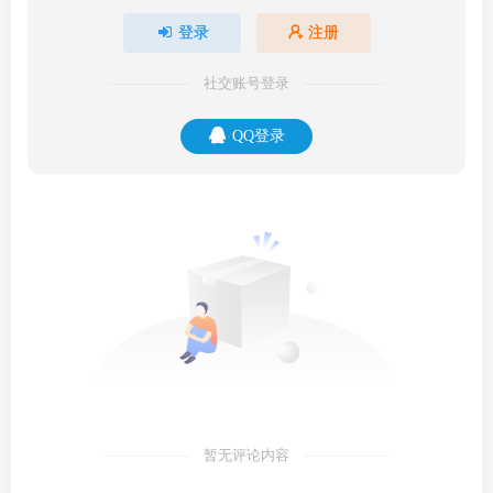
登录
注册
社交账号登录
QQ登录
暂无评论内容