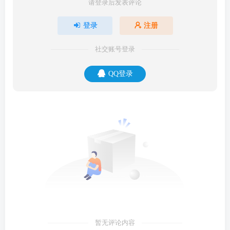
请登录后发表评论
登录
注册
社交账号登录
QQ登录
暂无评论内容