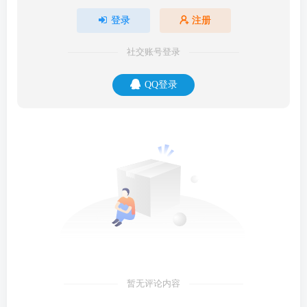
登录
注册
社交账号登录
QQ登录
暂无评论内容