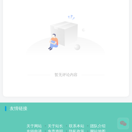
暂无评论内容
友情链接
关于网站
关于站长
联系本站
团队介绍
友链申请
免责声明
隐私政策
网站地图