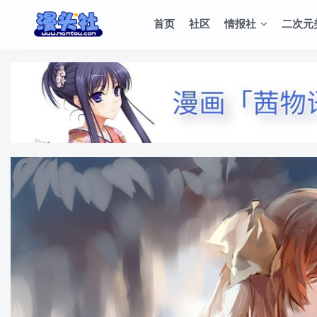
首页
社区
情报社
二次元