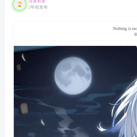
冷泉和泉
2年前发布
Nothing is mor