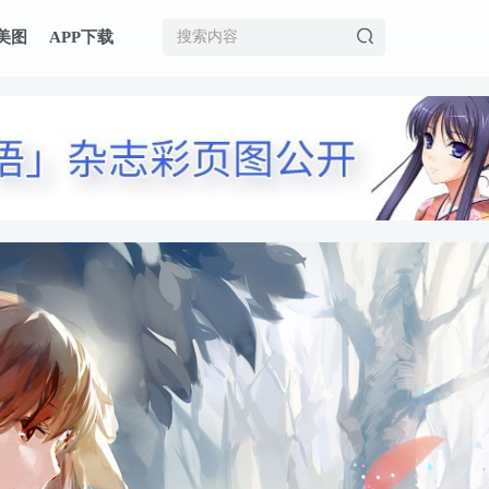
美图
APP下载