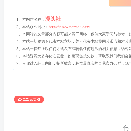
漫头社
1、本网站名称：
2、本站永久网址：
https://www.mamtou.com/
3、本网站的文章部分内容可能来源于网络，仅供大家学习与参考，如有侵
4、本站一切资源不代表本站立场，并不代表本站赞同其观点和对其
5、本站一律禁止以任何方式发布或转载任何违法的相关信息，访客
6、本站资源大多存储在云盘，如发现链接失效，请联系我们我们会
二次元美图