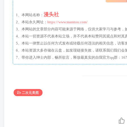
漫头社
1、本网站名称：
2、本站永久网址：
https://www.mamtou.com/
3、本网站的文章部分内容可能来源于网络，仅供大家学习与参考，如有侵
4、本站一切资源不代表本站立场，并不代表本站赞同其观点和对其
5、本站一律禁止以任何方式发布或转载任何违法的相关信息，访客
6、本站资源大多存储在云盘，如发现链接失效，请联系我们我们会
二次元美图