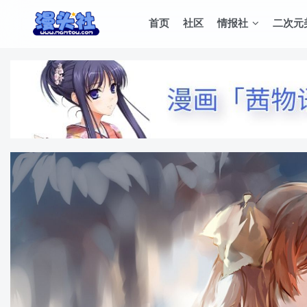
首页
社区
情报社
二次元