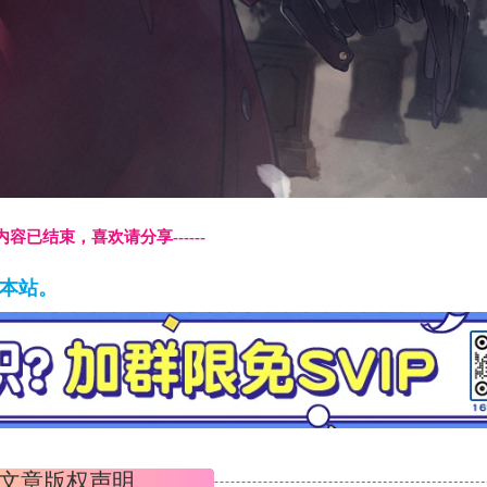
本页内容已结束，喜欢请分享------
藏本站。
文章版权声明