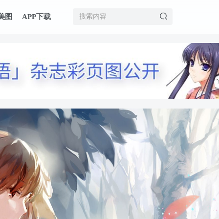
美图
APP下载