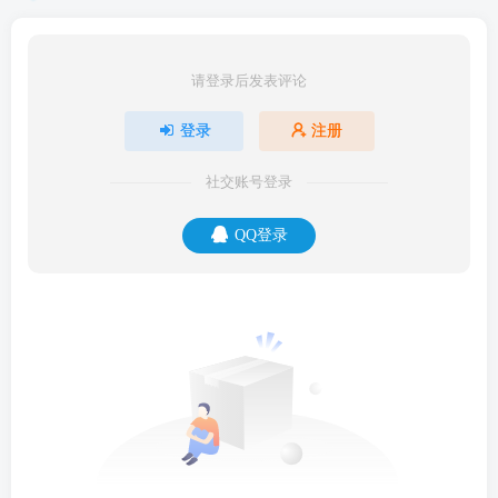
请登录后发表评论
登录
注册
社交账号登录
QQ登录