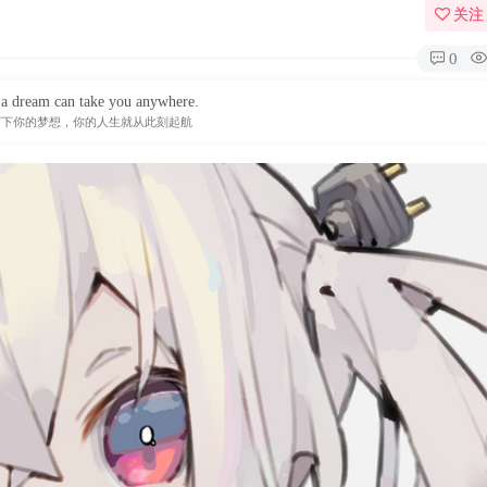
关注
0
 a dream can take you anywhere.
写下你的梦想，你的人生就从此刻起航