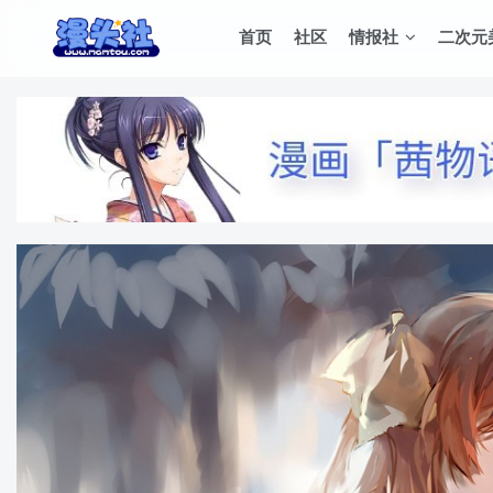
首页
社区
情报社
二次元