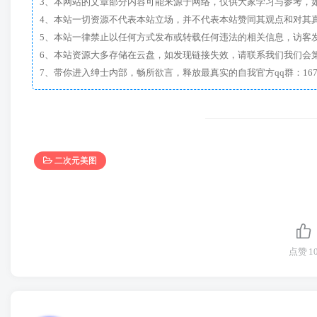
3、本网站的文章部分内容可能来源于网络，仅供大家学习与参考，如有侵
4、本站一切资源不代表本站立场，并不代表本站赞同其观点和对其
5、本站一律禁止以任何方式发布或转载任何违法的相关信息，访客
6、本站资源大多存储在云盘，如发现链接失效，请联系我们我们会
二次元美图
点赞
1