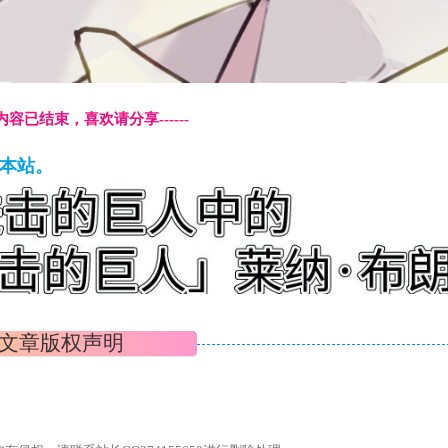
本页内容已结束，喜欢请分享------
藏本站。
文章版权声明