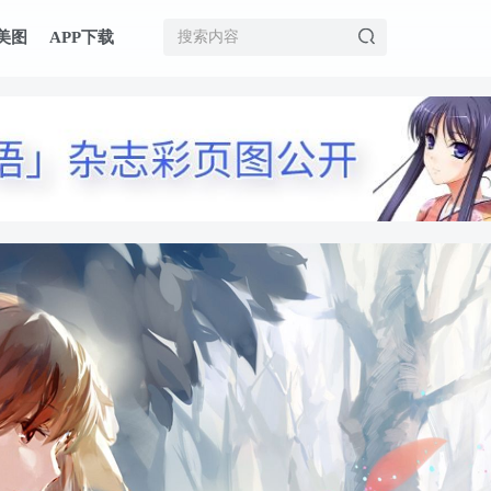
美图
APP下载