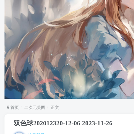
首页
二次元美图
正文
双色球202012320-12-06 2023-11-26