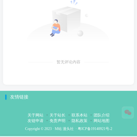
暂无评论内容
友情链接
关于网站
关于站长
联系本站
团队介绍
友链申请
免责声明
隐私政策
网站地图
Copyright © 2023 ·
M站 漫头社
·
粤ICP备19140921号-2